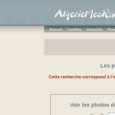
Accueil
Familles
Actualité
Rece
Les p
Cette recherche correspond à l'e
Voir les photos d